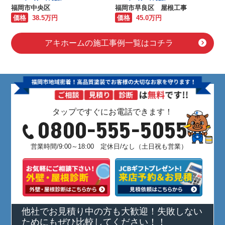
福岡市中央区
福岡市早良区 屋根工事
価格
38.5万円
価格
45.0万円
アキホームの施工事例一覧はコチラ
タップですぐにお電話できます！
0800-555-5055
営業時間/9:00～18:00 定休日/なし（土日祝も営業）
他社でお見積り中の方も大歓迎！失敗しない
ためにもぜひ比較してください！！