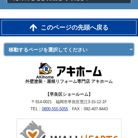
このページの先頭へ戻る
外壁塗装・屋根リフォーム専門店 アキホーム
【早良区ショールーム】
〒814-0021 福岡市早良区荒江3-15-12-1F
TEL：
0800-555-5055
FAX：092-407-8443