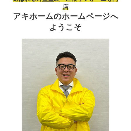
店
アキホームのホームページへ
ようこそ