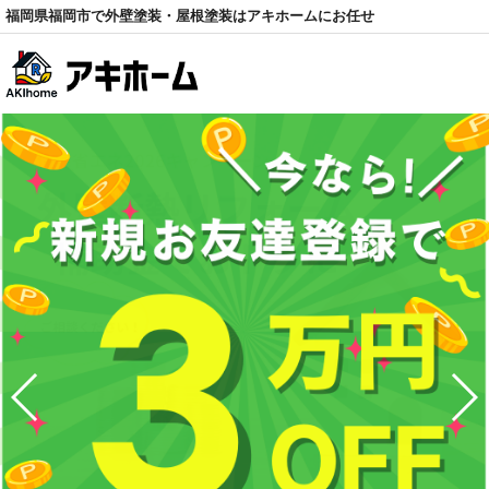
福岡県福岡市で外壁塗装・屋根塗装はアキホームにお任せ
電話