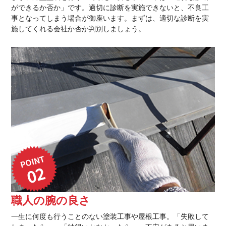
ができるか否か」です。適切に診断を実施できないと、不良工
事となってしまう場合が御座います。まずは、適切な診断を実
施してくれる会社か否か判別しましょう。
職人の腕の良さ
一生に何度も行うことのない塗装工事や屋根工事。「失敗して