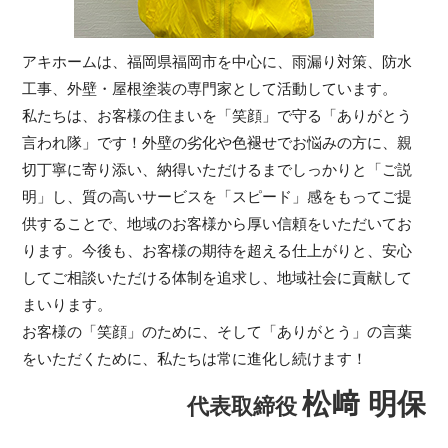
アキホームは、福岡県福岡市を中心に、雨漏り対策、防水
工事、外壁・屋根塗装の専門家として活動しています。
私たちは、お客様の住まいを「笑顔」で守る「ありがとう
言われ隊」です！外壁の劣化や色褪せでお悩みの方に、親
切丁寧に寄り添い、納得いただけるまでしっかりと「ご説
明」し、質の高いサービスを「スピード」感をもってご提
供することで、地域のお客様から厚い信頼をいただいてお
ります。今後も、お客様の期待を超える仕上がりと、安心
してご相談いただける体制を追求し、地域社会に貢献して
まいります。
お客様の「笑顔」のために、そして「ありがとう」の言葉
をいただくために、私たちは常に進化し続けます！
松﨑 明保
代表取締役