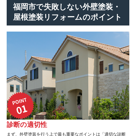
福岡市で失敗しない外壁塗装・
屋根塗装リフォームのポイント
診断の適切性
まず、外壁塗装を行う上で最も重要なポイントは「適切な診断