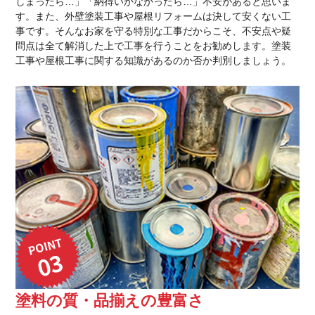
しまったら…」「納得いかなかったら…」不安があると思いま
す。また、外壁塗装工事や屋根リフォームは決して安くない工
事です。そんなお家を守る特別な工事だからこそ、不安点や疑
問点は全て解消した上で工事を行うことをお勧めします。塗装
工事や屋根工事に関する知識があるのか否か判別しましょう。
塗料の質・品揃えの豊富さ