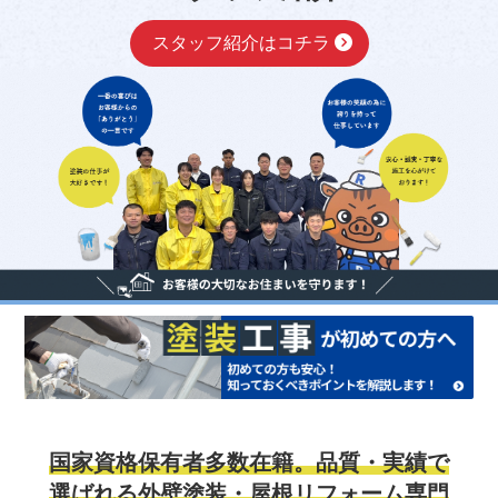
スタッフ紹介はコチラ
国家資格保有者多数在籍。品質・実績で
選ばれる外壁塗装・屋根リフォーム専門