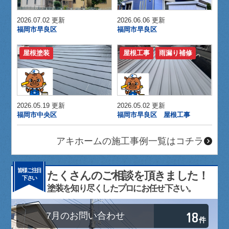
2026.07.02 更新
2026.06.06 更新
福岡市早良区
福岡市早良区
屋根塗装
屋根工事
雨漏り補修
2026.05.19 更新
2026.05.02 更新
福岡市中央区
福岡市早良区 屋根工事
アキホームの施工事例一覧はコチラ
皆様ご注目
たくさんのご相談を頂きました！
下さい
塗装を知り尽くしたプロにお任せ下さい。
18
7月のお問い合わせ
件