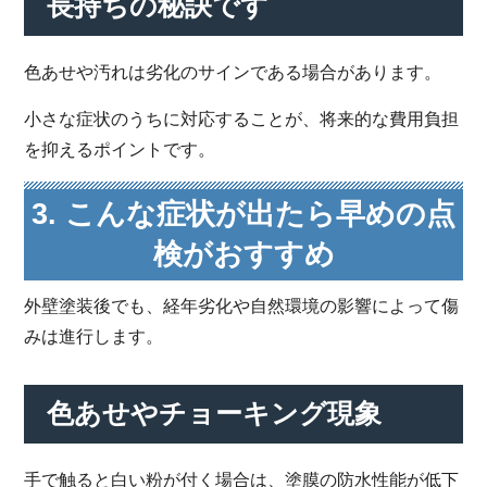
長持ちの秘訣です
色あせや汚れは劣化のサインである場合があります。
小さな症状のうちに対応することが、将来的な費用負担
を抑えるポイントです。
3. こんな症状が出たら早めの点
検がおすすめ
外壁塗装後でも、経年劣化や自然環境の影響によって傷
みは進行します。
色あせやチョーキング現象
手で触ると白い粉が付く場合は、塗膜の防水性能が低下