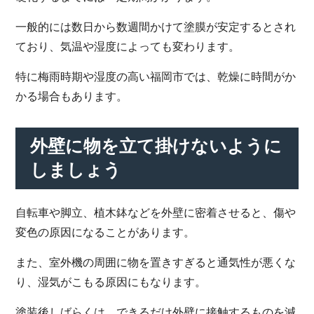
一般的には数日から数週間かけて塗膜が安定するとされ
ており、気温や湿度によっても変わります。
特に梅雨時期や湿度の高い福岡市では、乾燥に時間がか
かる場合もあります。
外壁に物を立て掛けないように
しましょう
自転車や脚立、植木鉢などを外壁に密着させると、傷や
変色の原因になることがあります。
また、室外機の周囲に物を置きすぎると通気性が悪くな
り、湿気がこもる原因にもなります。
塗装後しばらくは、できるだけ外壁に接触するものを減