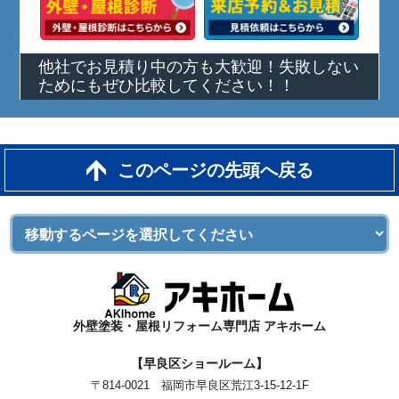
他社でお見積り中の方も大歓迎！失敗しない
ためにもぜひ比較してください！！
このページの先頭へ戻る
外壁塗装・屋根リフォーム専門店 アキホーム
【早良区ショールーム】
〒814-0021 福岡市早良区荒江3-15-12-1F