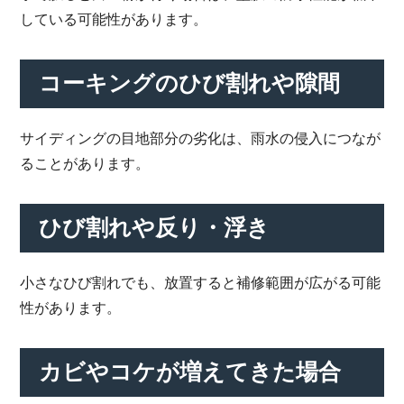
している可能性があります。
コーキングのひび割れや隙間
サイディングの目地部分の劣化は、雨水の侵入につなが
ることがあります。
ひび割れや反り・浮き
小さなひび割れでも、放置すると補修範囲が広がる可能
性があります。
カビやコケが増えてきた場合