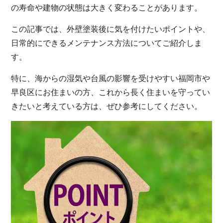
の寿命や建物の状態は大きく変わることがあります。
この記事では、外壁塗装後に気を付けたいポイントや、
日常的にできるメンテナンス方法についてご紹介しま
す。
特に、海からの湿気や台風の影響を受けやすい福岡市や
早良区にお住まいの方、これから長く住まいを守ってい
きたいと考えている方は、ぜひ参考にしてください。