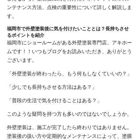
ンテナンス方法、点検の重要性について詳しく解説しま
す。
福岡市で外壁塗装後に気を付けたいこととは？長持ちさせ
るポイントを紹介
福岡市にショールームがある外壁塗装専門店、アキホー
ムです！！いつもブログをお読みいただき、ありがとう
ございます。
「外壁塗装が終わったら、もう何もしなくていいの？」
「少しでも長持ちさせる方法はある？」
「普段の生活で気を付けることはある？」
このような疑問を持つ方も多いのではないでしょうか。
外壁塗装は、施工が完了したら終わりではありません。
塗装後の扱い方や定期的なメンテナンスによって、塗膜