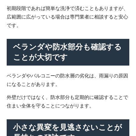
初期段階であれば簡単な洗浄で済むこともありますが、
広範囲に広がっている場合は専門業者に相談すると安心
です。
ベランダや防水部分も確認する
ことが大切です
ベランダやバルコニーの防水層の劣化は、雨漏りの原因
になることがあります。
外壁だけではなく、防水部分も定期的に確認することで
住まい全体を守ることにつながります。
小さな異変を見逃さないことが