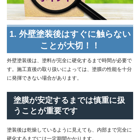
1. 外壁塗装後はすぐに触らない
ことが大切！！
外壁塗装後は、塗料が完全に硬化するまで時間が必要で
す。施工直後の取り扱いによっては、塗膜の性能を十分
に発揮できない場合があります。
塗膜が安定するまでは慎重に扱
うことが重要です
塗装後は乾燥しているように見えても、内部まで完全に
硬化するまでには一定期間かかります。