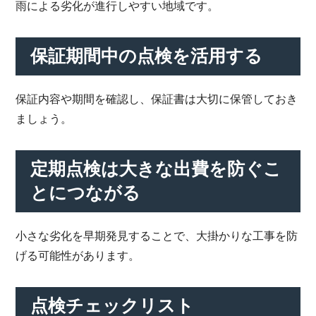
雨による劣化が進行しやすい地域です。
保証期間中の点検を活用する
保証内容や期間を確認し、保証書は大切に保管しておき
ましょう。
定期点検は大きな出費を防ぐこ
とにつながる
小さな劣化を早期発見することで、大掛かりな工事を防
げる可能性があります。
点検チェックリスト