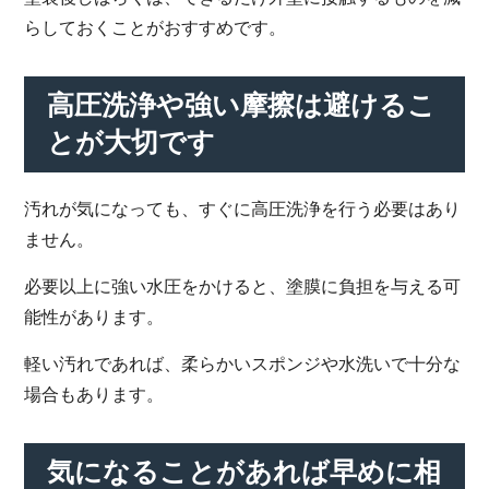
らしておくことがおすすめです。
高圧洗浄や強い摩擦は避けるこ
とが大切です
汚れが気になっても、すぐに高圧洗浄を行う必要はあり
ません。
必要以上に強い水圧をかけると、塗膜に負担を与える可
能性があります。
軽い汚れであれば、柔らかいスポンジや水洗いで十分な
場合もあります。
気になることがあれば早めに相