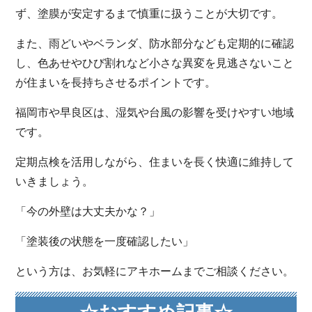
ず、塗膜が安定するまで慎重に扱うことが大切です。
また、雨どいやベランダ、防水部分なども定期的に確認
し、色あせやひび割れなど小さな異変を見逃さないこと
が住まいを長持ちさせるポイントです。
福岡市や早良区は、湿気や台風の影響を受けやすい地域
です。
定期点検を活用しながら、住まいを長く快適に維持して
いきましょう。
「今の外壁は大丈夫かな？」
「塗装後の状態を一度確認したい」
という方は、お気軽にアキホームまでご相談ください。