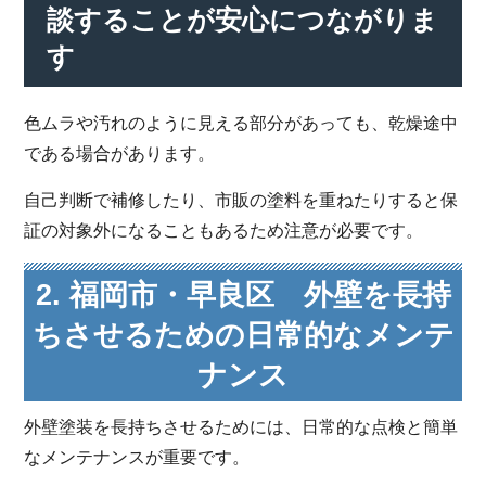
談することが安心につながりま
す
色ムラや汚れのように見える部分があっても、乾燥途中
である場合があります。
自己判断で補修したり、市販の塗料を重ねたりすると保
証の対象外になることもあるため注意が必要です。
2. 福岡市・早良区 外壁を長持
ちさせるための日常的なメンテ
ナンス
外壁塗装を長持ちさせるためには、日常的な点検と簡単
なメンテナンスが重要です。