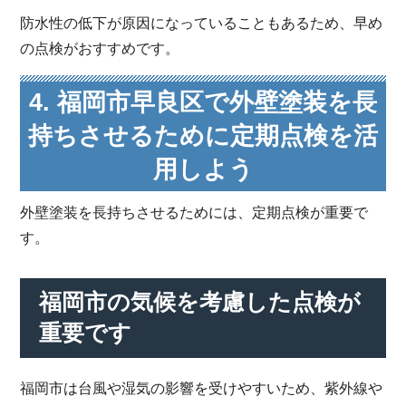
防水性の低下が原因になっていることもあるため、早め
の点検がおすすめです。
4. 福岡市早良区で外壁塗装を長
持ちさせるために定期点検を活
用しよう
外壁塗装を長持ちさせるためには、定期点検が重要で
す。
福岡市の気候を考慮した点検が
重要です
福岡市は台風や湿気の影響を受けやすいため、紫外線や