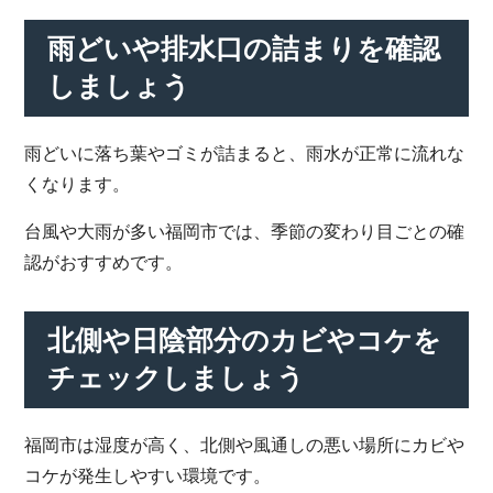
雨どいや排水口の詰まりを確認
しましょう
雨どいに落ち葉やゴミが詰まると、雨水が正常に流れな
くなります。
台風や大雨が多い福岡市では、季節の変わり目ごとの確
認がおすすめです。
北側や日陰部分のカビやコケを
チェックしましょう
福岡市は湿度が高く、北側や風通しの悪い場所にカビや
コケが発生しやすい環境です。