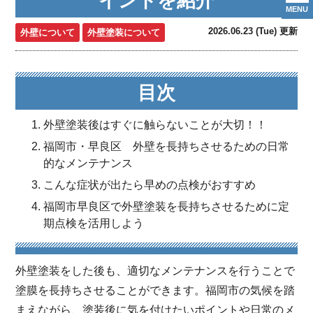
イントを紹介
MENU
2026.06.23 (Tue) 更新
外壁について
外壁塗装について
目次
外壁塗装後はすぐに触らないことが大切！！
福岡市・早良区 外壁を長持ちさせるための日常
的なメンテナンス
こんな症状が出たら早めの点検がおすすめ
福岡市早良区で外壁塗装を長持ちさせるために定
期点検を活用しよう
外壁塗装をした後も、適切なメンテナンスを行うことで
塗膜を長持ちさせることができます。福岡市の気候を踏
まえながら、塗装後に気を付けたいポイントや日常のメ