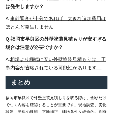
は発生しますか？
A.
事前調査が十分であれば、大きな追加費用は
ほとんど発生しません。
Q.福岡市早良区の外壁塗装見積もりが安すぎる
場合は注意が必要ですか？
A.
相場より極端に安い外壁塗装見積もりは、工
事内容が省略されている可能性があります。
まとめ
福岡市早良区で外壁塗装見積もりを取る際は、金額だけ
でなく内容を確認することが重要です。現地調査、劣化
状況、塗料の種類、下地補正、建物条件を総合的に判断