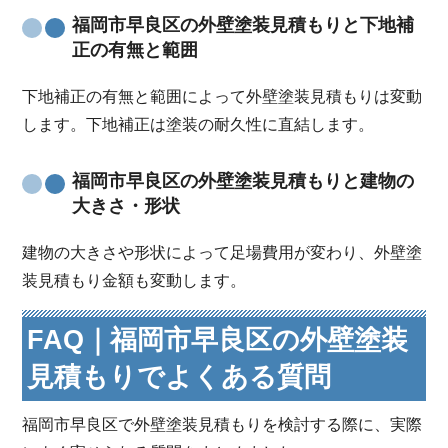
福岡市早良区の外壁塗装見積もりと下地補
正の有無と範囲
下地補正の有無と範囲によって外壁塗装見積もりは変動
します。下地補正は塗装の耐久性に直結します。
福岡市早良区の外壁塗装見積もりと建物の
大きさ・形状
建物の大きさや形状によって足場費用が変わり、外壁塗
装見積もり金額も変動します。
FAQ｜福岡市早良区の外壁塗装
見積もりでよくある質問
福岡市早良区で外壁塗装見積もりを検討する際に、実際