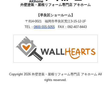
外壁塗装・屋根リフォーム専門店 アキホーム
【早良区ショールーム】
〒814-0021 福岡市早良区荒江3-15-12-1F
TEL：
0800-555-5055
FAX：092-407-8443
Copyright 2026 外壁塗装・屋根リフォーム専門店 アキホーム All
rights reserved.