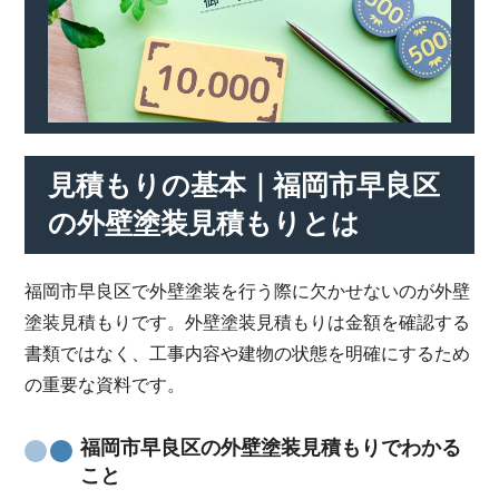
見積もりの基本｜福岡市早良区
の外壁塗装見積もりとは
福岡市早良区で外壁塗装を行う際に欠かせないのが外壁
塗装見積もりです。外壁塗装見積もりは金額を確認する
書類ではなく、工事内容や建物の状態を明確にするため
の重要な資料です。
福岡市早良区の外壁塗装見積もりでわかる
こと