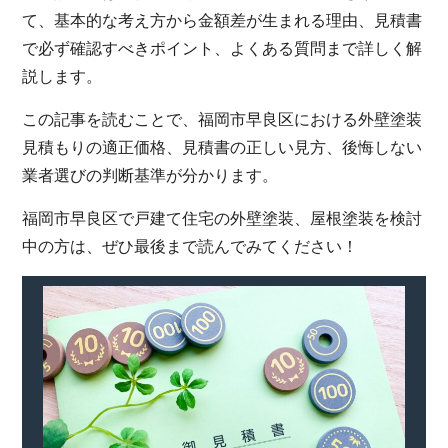
て、基本的な考え方から金額差が生まれる理由、見積書
で必ず確認すべきポイント、よくある質問まで詳しく解
説します。
この記事を読むことで、福岡市早良区における外壁塗装
見積もりの適正価格、見積書の正しい見方、後悔しない
業者選びの判断基準が分かります。
福岡市早良区で戸建て住宅の外壁塗装、屋根塗装を検討
中の方は、ぜひ最後まで読んでみてください！