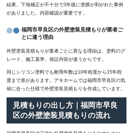
結果、下地補正が不十分で3年後に塗膜が剥がれた事例
がありました。内容確認が重要です。
福岡市早良区の外壁塗装見積もりが業者ご
とに違う理由
外壁塗装見積もりが業者ごとに異なる理由は、塗料のグ
レード、施工基準、保証内容が違うからです。
同じシリコン塗料でも耐用年数は10年程度から15年程
度まで差があります。アキホームでは福岡市早良区の気
候に合った仕様で外壁塗装見積もりを作成しています。
見積もりの出し方｜福岡市早良
区の外壁塗装見積もりの流れ