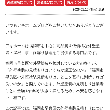
外壁塗装について
業者選びについて
費用について
2026.01.15 (Thu) 更新
いつもアキホームブログをご覧いただきありがとうござ
います。
アキホームは福岡市を中心に高品質＆低価格な外壁塗
装・屋根工事・雨漏り修理をご提供する専門店です。
福岡市早良区で外壁塗装を検討している方の多くが、
「外壁塗装の見積もりはいくらが適正なのか」「福岡市
早良区の外壁塗装見積もりは、どこを基準に判断すれば
良いのか」と悩んでいます。外壁塗装の見積もりは業者
ごとに金額や内容が大きく異なるため、不安を感じやす
い工程です。
この記事では、福岡市早良区の外壁塗装見積もりについ