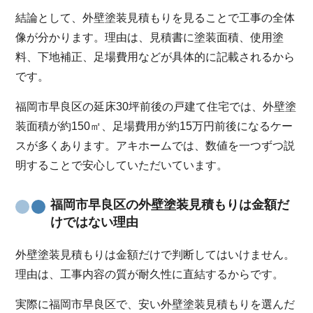
結論として、外壁塗装見積もりを見ることで工事の全体
像が分かります。理由は、見積書に塗装面積、使用塗
料、下地補正、足場費用などが具体的に記載されるから
です。
福岡市早良区の延床30坪前後の戸建て住宅では、外壁塗
装面積が約150㎡、足場費用が約15万円前後になるケー
スが多くあります。アキホームでは、数値を一つずつ説
明することで安心していただいています。
福岡市早良区の外壁塗装見積もりは金額だ
けではない理由
外壁塗装見積もりは金額だけで判断してはいけません。
理由は、工事内容の質が耐久性に直結するからです。
実際に福岡市早良区で、安い外壁塗装見積もりを選んだ