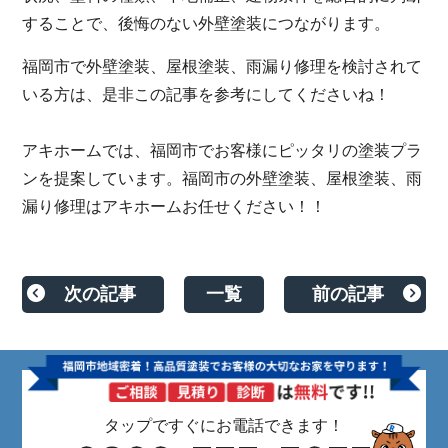
することで、後悔のない外壁塗装につながります。
福岡市で外壁塗装、屋根塗装、雨漏り修理を検討されて
いる方は、是非この記事を参考にしてくださいね！
アキホームでは、福岡市でお客様にピッタリの塗装プラ
ンを提案しています。福岡市の外壁塗装、屋根塗装、雨
漏り修理はアキホームお任せください！！
次の記事
一覧
前の記事
タップですぐにお電話できます！