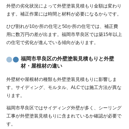
外壁の劣化状況によって外壁塗装見積もり金額は変わり
ます。補正作業には時間と材料が必要になるからです。
ひび割れが10か所の住宅と50か所の住宅では、補正費
用に数万円の差が出ます。福岡市早良区では築15年以上
の住宅で劣化が進んでいる傾向があります。
福岡市早良区の外壁塗装見積もりと外壁
材・屋根材の違い
外壁材や屋根材の種類も外壁塗装見積もりに影響しま
す。サイディング、モルタル、ALCでは施工方法が異な
ります。
福岡市早良区ではサイディング外壁が多く、シーリング
工事が外壁塗装見積もりに含まれているか確認が必要で
す。