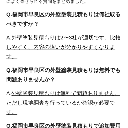
によく寄せられる質問をまとめました。
Q.福岡市早良区の外壁塗装見積もりは何社取る
べきですか？
A.
外壁塗装見積もりは2〜3社が適切です。比較
しやすく、内容の違いが分かりやすくなりま
す。
Q.福岡市早良区の外壁塗装見積もりは無料でも
問題ありませんか？
A.
外壁塗装見積もりは無料で問題ありません。
ただし現地調査を行っているか確認が必要で
す。
Q.福岡市早良区の外壁塗装見積もりで追加費用