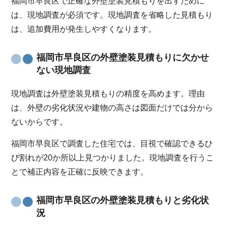
福岡市早良区で正確な外壁塗装見積もりを出すために
は、現地調査が必須です。現地調査を省略した見積もり
は、追加費用が発生しやすくなります。
福岡市早良区の外壁塗装見積もりに欠かせ
ない現地調査
現地調査は外壁塗装見積もりの精度を高めます。理由
は、外壁の劣化状況や建物の高さは図面だけでは分から
ないからです。
福岡市早良区で調査した住宅では、目視で確認できるひ
び割れが20か所以上見つかりました。現地調査を行うこ
とで補正内容を正確に反映できます。
福岡市早良区の外壁塗装見積もりと劣化状
況