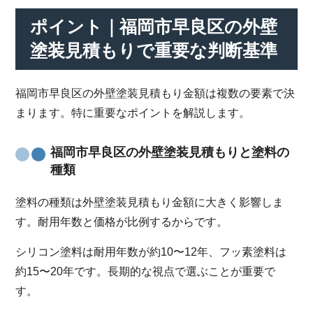
ポイント｜福岡市早良区の外壁
塗装見積もりで重要な判断基準
福岡市早良区の外壁塗装見積もり金額は複数の要素で決
まります。特に重要なポイントを解説します。
福岡市早良区の外壁塗装見積もりと塗料の
種類
塗料の種類は外壁塗装見積もり金額に大きく影響しま
す。耐用年数と価格が比例するからです。
シリコン塗料は耐用年数が約10〜12年、フッ素塗料は
約15〜20年です。長期的な視点で選ぶことが重要で
す。